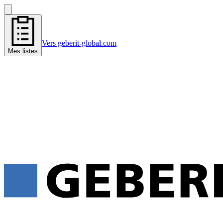
Vers geberit-global.com
Mes listes