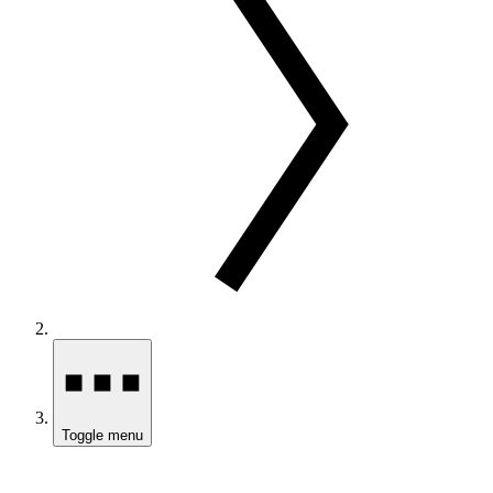
Toggle menu