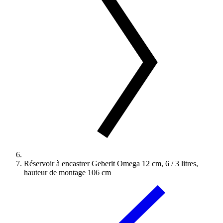
Réservoir à encastrer Geberit Omega 12 cm, 6 / 3 litres,
hauteur de montage 106 cm