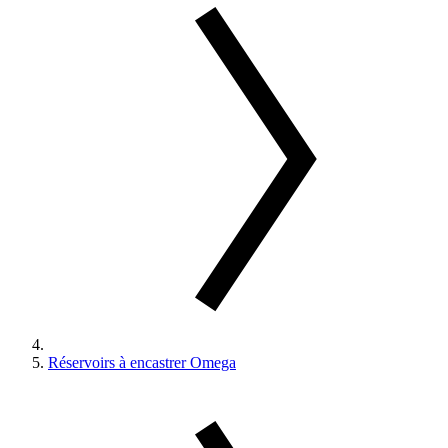
Réservoirs à encastrer Omega