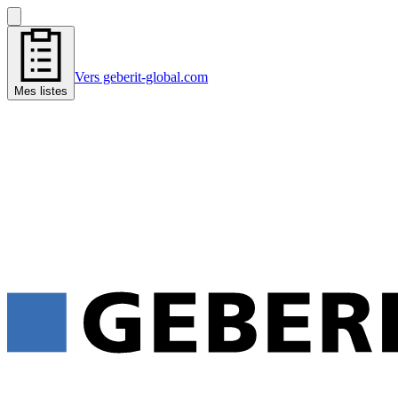
Vers geberit-global.com
Mes listes