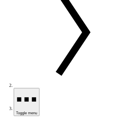
Toggle menu