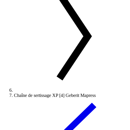
Chaîne de sertissage XP [4] Geberit Mapress