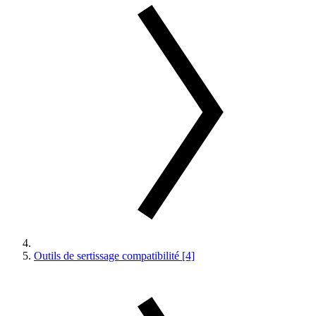
Outils de sertissage compatibilité [4]