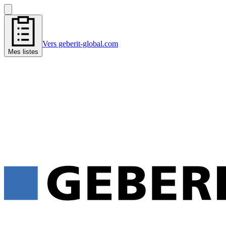
Vers geberit-global.com
Mes listes