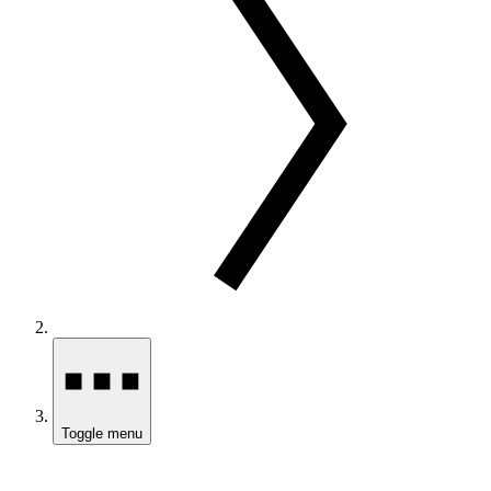
Toggle menu