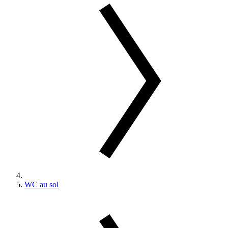
WC au sol