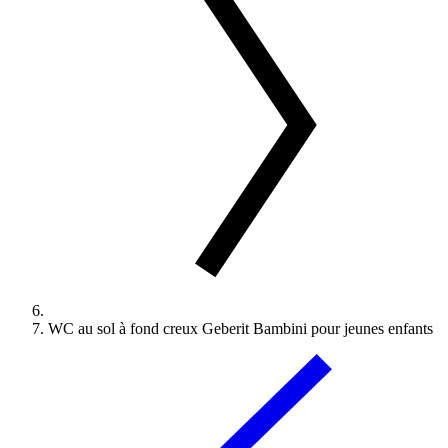
WC au sol à fond creux Geberit Bambini pour jeunes enfants