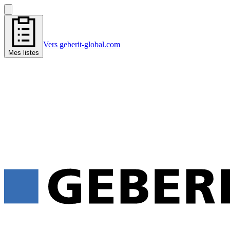
Vers geberit-global.com
Mes listes