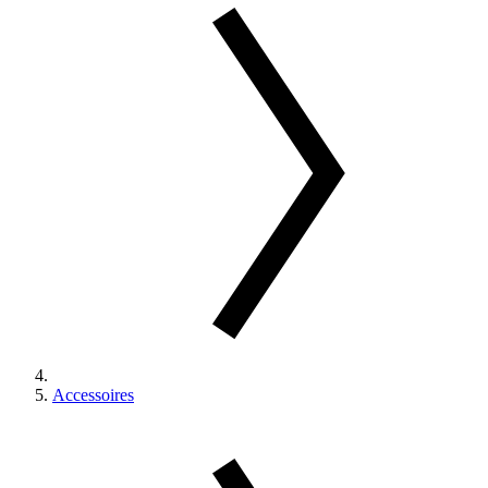
Accessoires