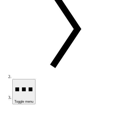
Toggle menu