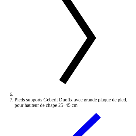
Pieds supports Geberit Duofix avec grande plaque de pied,
pour hauteur de chape 25–45 cm