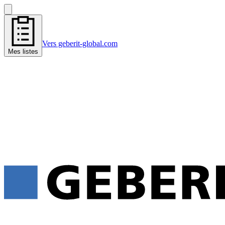
Vers geberit-global.com
Mes listes