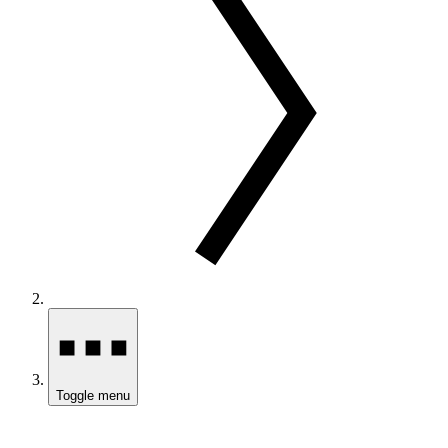
Toggle menu