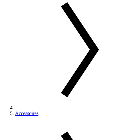
Accessoires