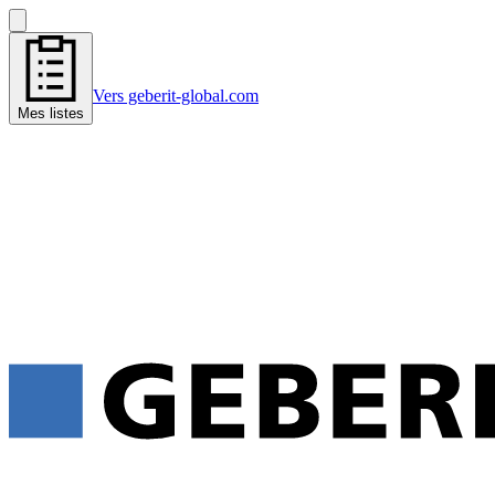
Vers geberit-global.com
Mes listes