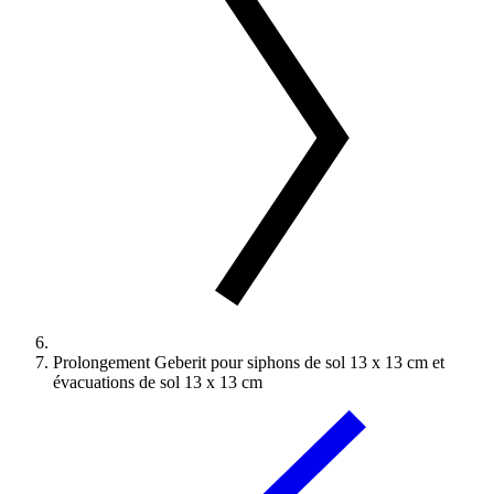
Prolongement Geberit pour siphons de sol 13 x 13 cm et
évacuations de sol 13 x 13 cm