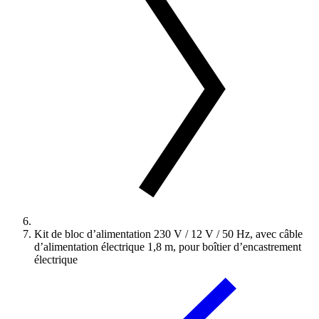
Kit de bloc d’alimentation 230 V / 12 V / 50 Hz, avec câble
d’alimentation électrique 1,8 m, pour boîtier d’encastrement
électrique