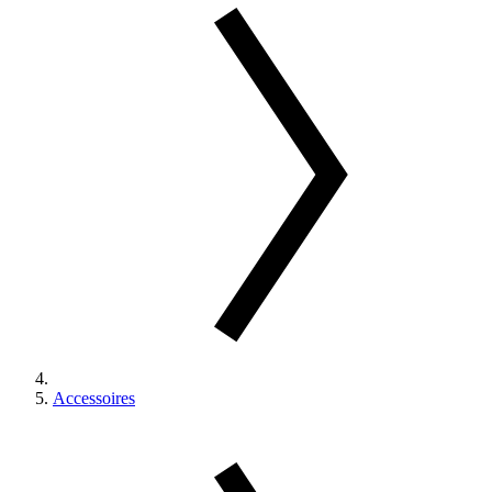
Accessoires