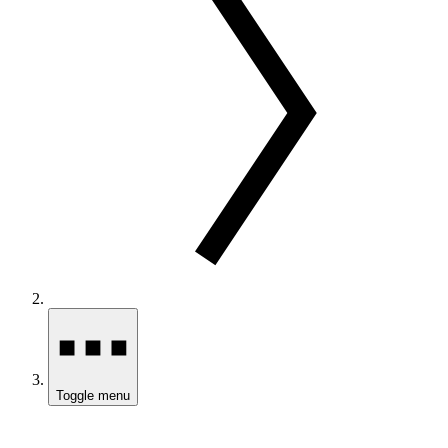
Toggle menu