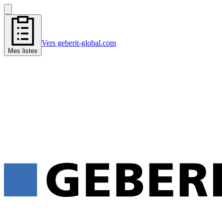
Vers geberit-global.com
Mes listes