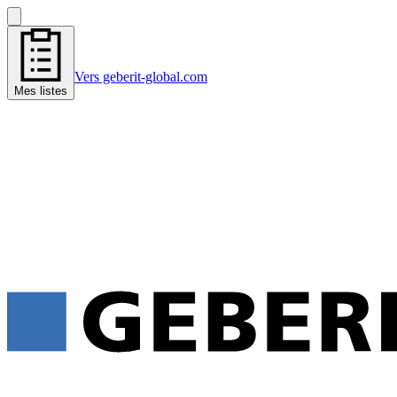
Vers geberit-global.com
Mes listes