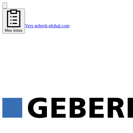
Vers geberit-global.com
Mes listes