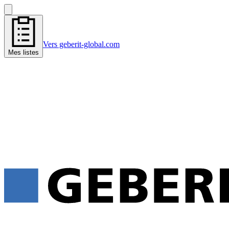
Vers geberit-global.com
Mes listes