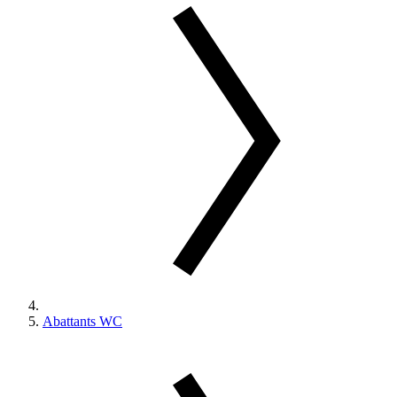
Abattants WC