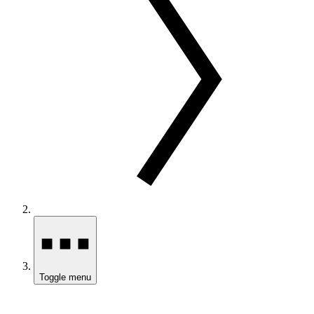
Toggle menu