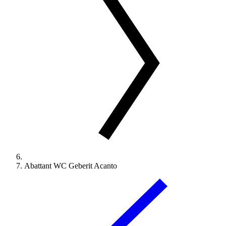
Abattant WC Geberit Acanto