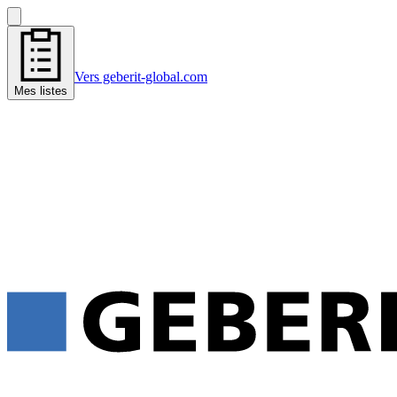
Vers geberit-global.com
Mes listes