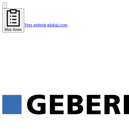
Vers geberit-global.com
Mes listes