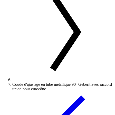
Coude d'ajustage en tube métallique 90° Geberit avec raccord
union pour eurocône