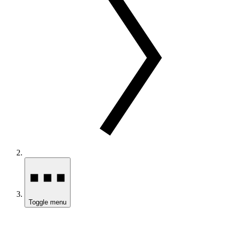
Toggle menu