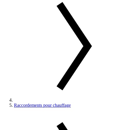
Raccordements pour chauffage