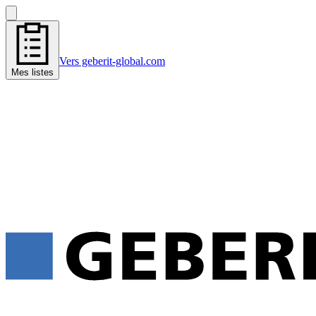
Vers geberit-global.com
Mes listes