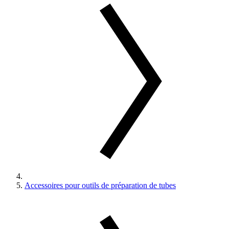
Accessoires pour outils de préparation de tubes