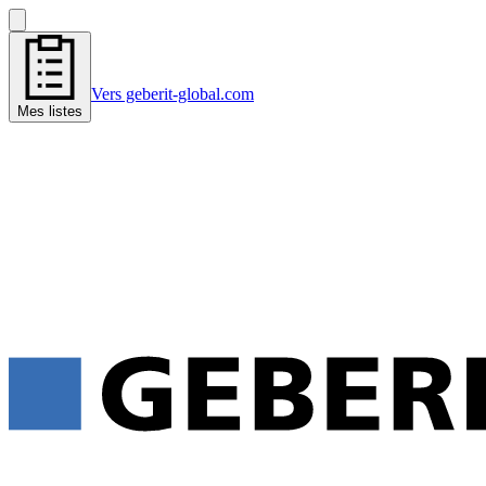
Vers geberit-global.com
Mes listes