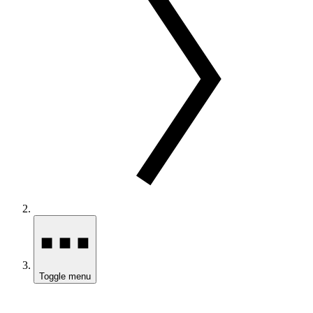
Toggle menu