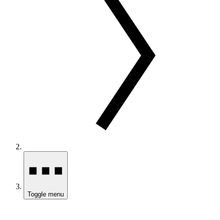
Toggle menu