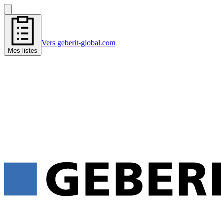
Vers geberit-global.com
Mes listes