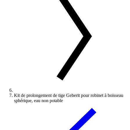
Kit de prolongement de tige Geberit pour robinet à boisseau
sphérique, eau non potable