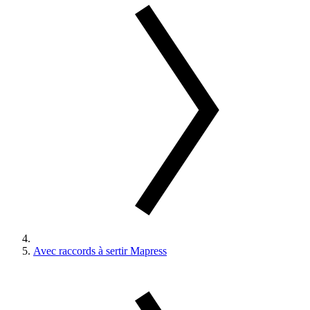
Avec raccords à sertir Mapress