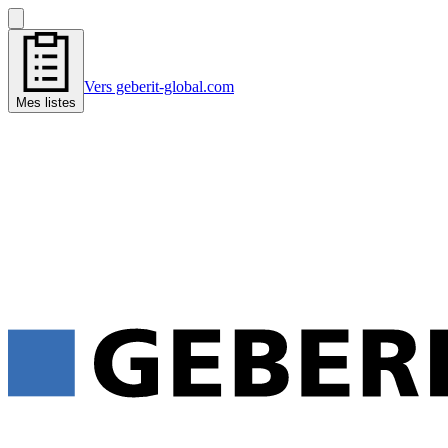
Vers geberit-global.com
Mes listes