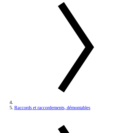
Raccords et raccordements, démontables