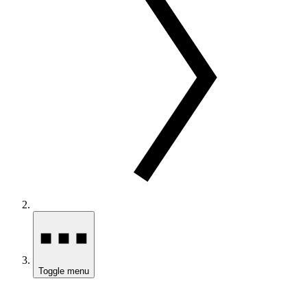
Toggle menu