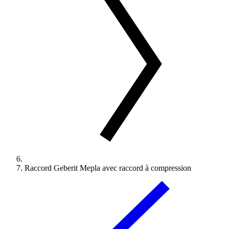
Raccord Geberit Mepla avec raccord à compression