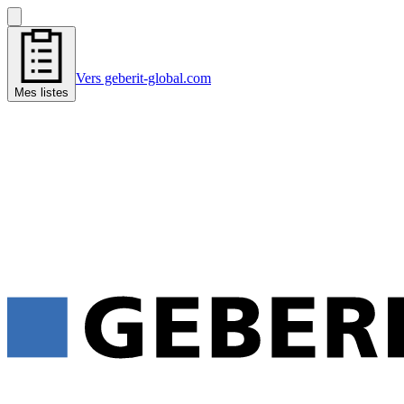
Vers geberit-global.com
Mes listes