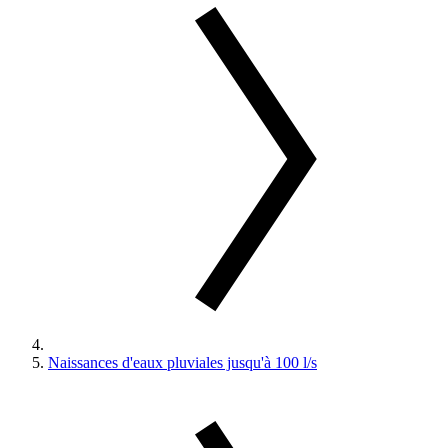
Naissances d'eaux pluviales jusqu'à 100 l/s