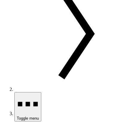
Toggle menu