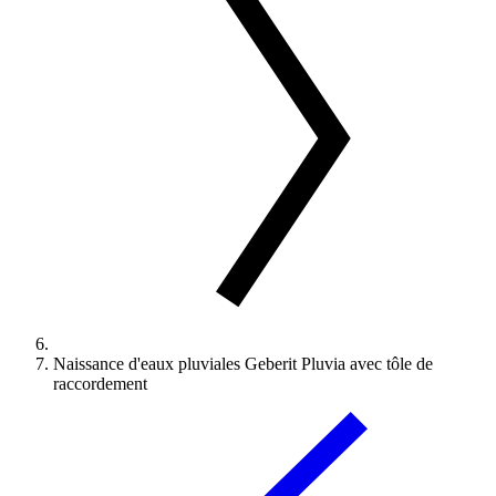
Naissance d'eaux pluviales Geberit Pluvia avec tôle de
raccordement