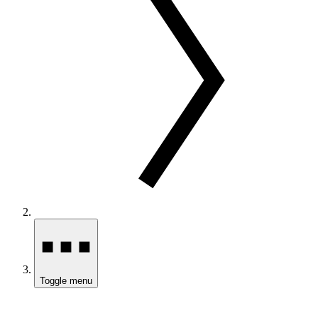
Toggle menu