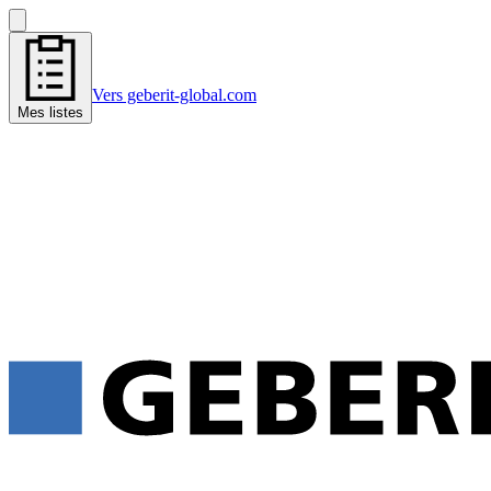
Vers geberit-global.com
Mes listes