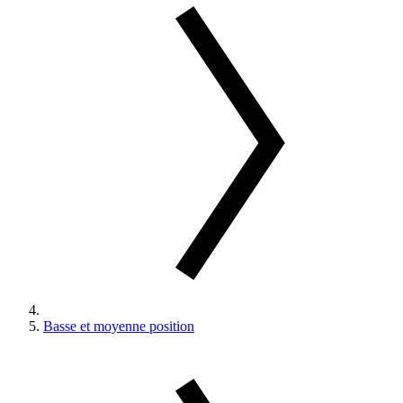
Basse et moyenne position