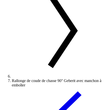
Rallonge de coude de chasse 90° Geberit avec manchon à
emboîter